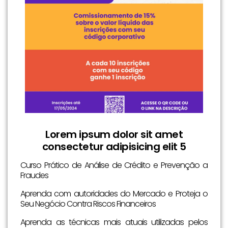
Lorem ipsum dolor sit amet
consectetur adipisicing elit 5
Curso Prático de Análise de Crédito e Prevenção a
Fraudes
Aprenda com autoridades do Mercado e Proteja o
Seu Negócio Contra Riscos Financeiros
Aprenda as técnicas mais atuais utilizadas pelos