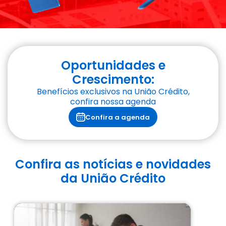
Oportunidades e
Crescimento:
Benefícios exclusivos na União Crédito,
confira nossa agenda
Confira a agenda
Confira as notícias e novidades
da União Crédito